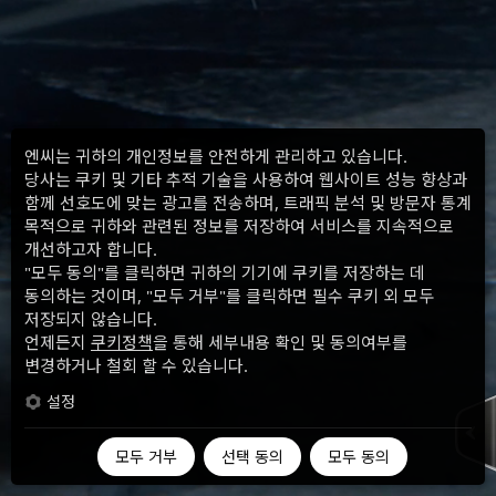
엔씨는 귀하의 개인정보를 안전하게 관리하고 있습니다.
당사는 쿠키 및 기타 추적 기술을 사용하여 웹사이트 성능 향상과
함께 선호도에 맞는 광고를 전송하며, 트래픽 분석 및 방문자 통계
목적으로 귀하와 관련된 정보를 저장하여 서비스를 지속적으로
개선하고자 합니다.
"모두 동의"를 클릭하면 귀하의 기기에 쿠키를 저장하는 데
동의하는 것이며, "모두 거부"를 클릭하면 필수 쿠키 외 모두
저장되지 않습니다.
언제든지
쿠키정책
을 통해 세부내용 확인 및 동의여부를
변경하거나 철회 할 수 있습니다.
설정
모두 거부
선택 동의
모두 동의